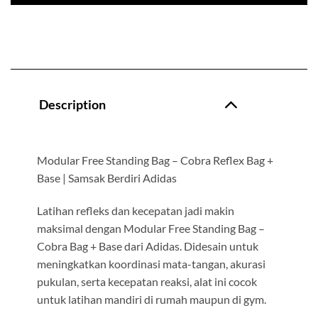
Description
Modular Free Standing Bag – Cobra Reflex Bag +
Base | Samsak Berdiri Adidas
Latihan refleks dan kecepatan jadi makin
maksimal dengan Modular Free Standing Bag –
Cobra Bag + Base dari Adidas. Didesain untuk
meningkatkan koordinasi mata-tangan, akurasi
pukulan, serta kecepatan reaksi, alat ini cocok
untuk latihan mandiri di rumah maupun di gym.