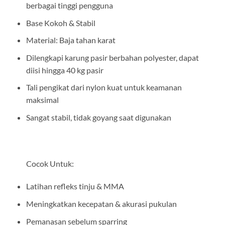
berbagai tinggi pengguna
Base Kokoh & Stabil
Material: Baja tahan karat
Dilengkapi karung pasir berbahan polyester, dapat
diisi hingga 40 kg pasir
Tali pengikat dari nylon kuat untuk keamanan
maksimal
Sangat stabil, tidak goyang saat digunakan
Cocok Untuk:
Latihan refleks tinju & MMA
Meningkatkan kecepatan & akurasi pukulan
Pemanasan sebelum sparring