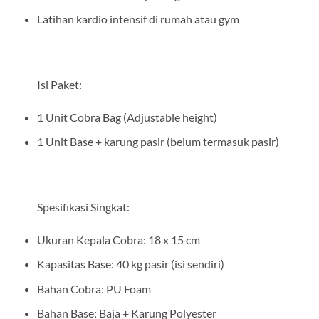
Latihan kardio intensif di rumah atau gym
Isi Paket:
1 Unit Cobra Bag (Adjustable height)
1 Unit Base + karung pasir (belum termasuk pasir)
Spesifikasi Singkat:
Ukuran Kepala Cobra: 18 x 15 cm
Kapasitas Base: 40 kg pasir (isi sendiri)
Bahan Cobra: PU Foam
Bahan Base: Baja + Karung Polyester