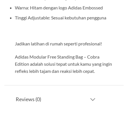
Warna: Hitam dengan logo Adidas Embossed
Tinggi Adjustable: Sesuai kebutuhan pengguna
Jadikan latihan di rumah seperti profesional!
Adidas Modular Free Standing Bag – Cobra
Edition adalah solusi tepat untuk kamu yang ingin
refleks lebih tajam dan reaksi lebih cepat.
Reviews (0)