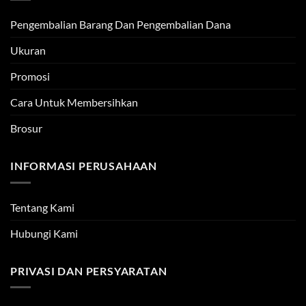
Pengembalian Barang Dan Pengembalian Dana
Ukuran
Promosi
Cara Untuk Membersihkan
Brosur
INFORMASI PERUSAHAAN
Tentang Kami
Hubungi Kami
PRIVASI DAN PERSYARATAN