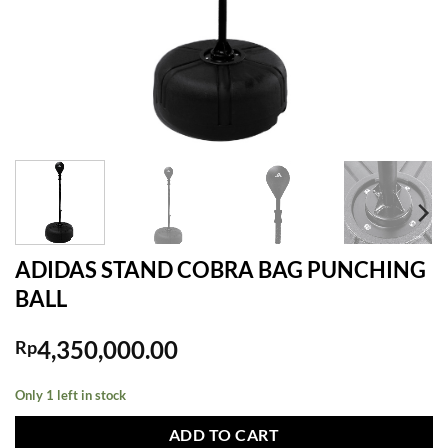
ADIDAS STAND COBRA BAG PUNCHING
BALL
4,350,000.00
Rp
Only 1 left in stock
ADD TO CART