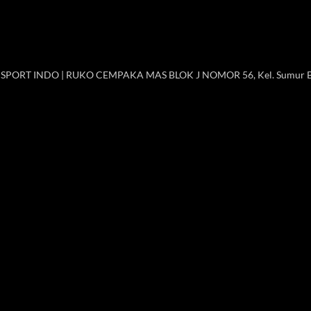
 SPORT INDO | RUKO CEMPAKA MAS BLOK J NOMOR 56, Kel. Sumur B