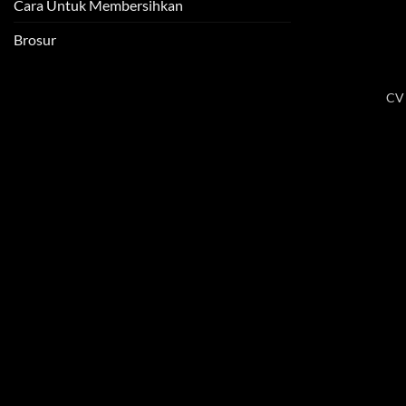
Cara Untuk Membersihkan
Brosur
CV