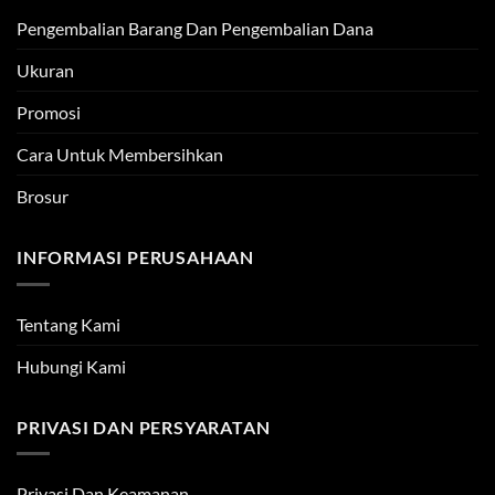
Pengembalian Barang Dan Pengembalian Dana
Ukuran
Promosi
Cara Untuk Membersihkan
Brosur
INFORMASI PERUSAHAAN
Tentang Kami
Hubungi Kami
PRIVASI DAN PERSYARATAN
Privasi Dan Keamanan