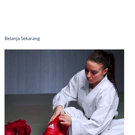
Belanja Sekarang