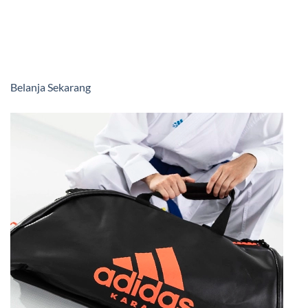
Belanja Sekarang