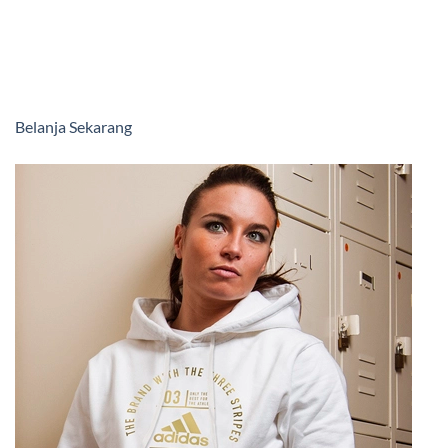
Belanja Sekarang