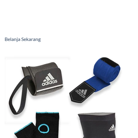
Belanja Sekarang