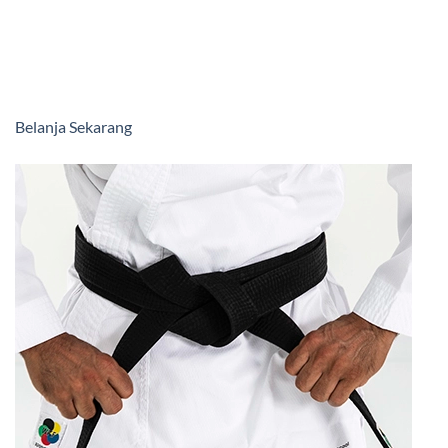
Belanja Sekarang