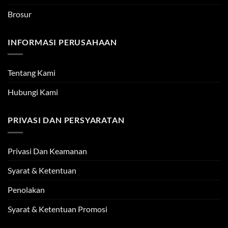
Brosur
INFORMASI PERUSAHAAN
Tentang Kami
Hubungi Kami
PRIVASI DAN PERSYARATAN
Privasi Dan Keamanan
Syarat & Ketentuan
Penolakan
Syarat & Ketentuan Promosi