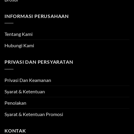
INFORMASI PERUSAHAAN
Tentang Kami
Hubungi Kami
PRIVASI DAN PERSYARATAN
Privasi Dan Keamanan
Syarat & Ketentuan
Penolakan
Syarat & Ketentuan Promosi
KONTAK