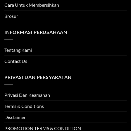
Cara Untuk Membersihkan
Brosur
INFORMASI PERUSAHAAN
Tentang Kami
Contact Us
PRIVASI DAN PERSYARATAN
Privasi Dan Keamanan
Terms & Conditions
Disclaimer
PROMOTION TERMS & CONDITION