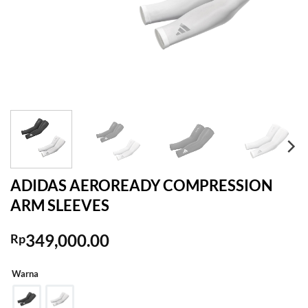
ADIDAS AEROREADY COMPRESSION
ARM SLEEVES
349,000.00
Rp
Warna