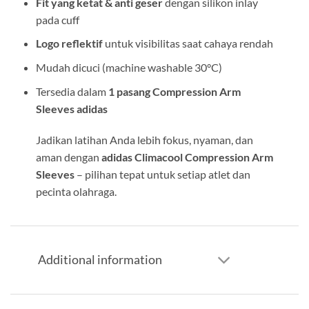
Fit yang ketat & anti geser
dengan silikon inlay
pada cuff
Logo reflektif
untuk visibilitas saat cahaya rendah
Mudah dicuci (machine washable 30°C)
Tersedia dalam
1 pasang Compression Arm
Sleeves adidas
Jadikan latihan Anda lebih fokus, nyaman, dan
aman dengan
adidas Climacool Compression Arm
Sleeves
– pilihan tepat untuk setiap atlet dan
pecinta olahraga.
Additional information