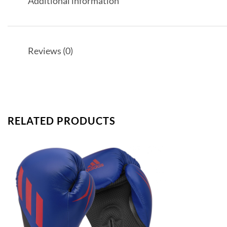
Additional information
Reviews (0)
RELATED PRODUCTS