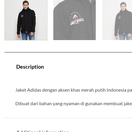
Description
Jaket Adidas dengan aksen khas merah putih indonesia pa
Dibuat dari bahan yang nyaman di gunakan membuat jaket 