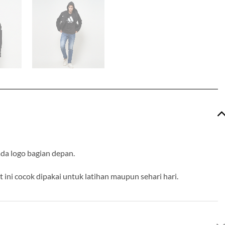
da logo bagian depan.
ini cocok dipakai untuk latihan maupun sehari hari.