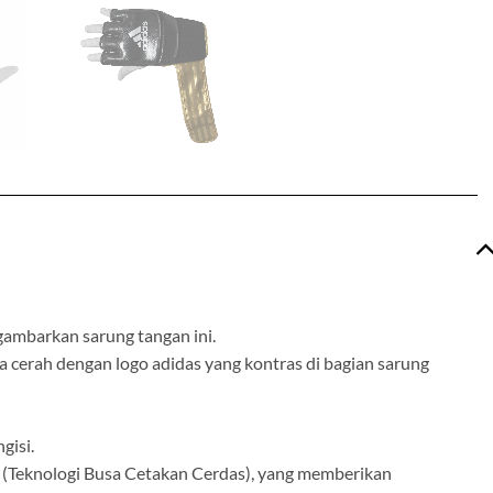
gambarkan sarung tangan ini.
na cerah dengan logo adidas yang kontras di bagian sarung
gisi.
MF (Teknologi Busa Cetakan Cerdas), yang memberikan