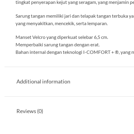
tingkat penyerapan kejut yang seragam, yang menjamin 
Sarung tangan memiliki jari dan telapak tangan terbuka 
yang menyakitkan, mencekik, serta lemparan.
Manset Velcro yang diperkuat selebar 6,5 cm.
Memperbaiki sarung tangan dengan erat.
Bahan internal dengan teknologi I-COMFORT + ®, yang memb
Additional information
Reviews (0)