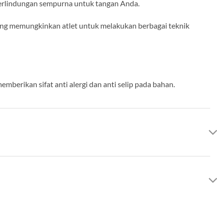
perlindungan sempurna untuk tangan Anda.
yang memungkinkan atlet untuk melakukan berbagai teknik
erikan sifat anti alergi dan anti selip pada bahan.