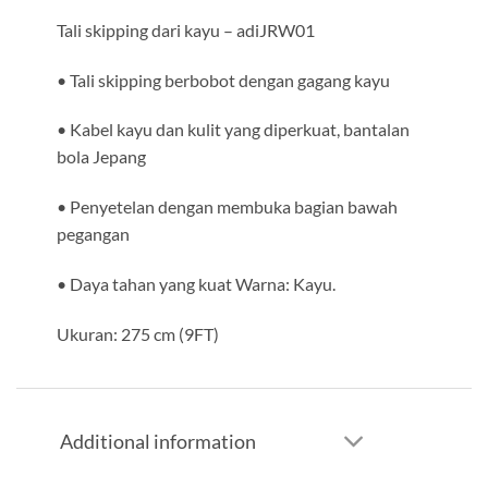
Tali skipping dari kayu – adiJRW01
• Tali skipping berbobot dengan gagang kayu
• Kabel kayu dan kulit yang diperkuat, bantalan
bola Jepang
• Penyetelan dengan membuka bagian bawah
pegangan
• Daya tahan yang kuat Warna: Kayu.
Ukuran: 275 cm (9FT)
Additional information