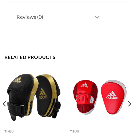
Reviews (0)
RELATED PRODUCTS
TINJU
TINJU