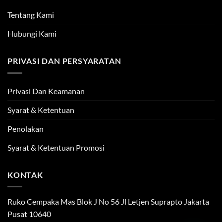
Tentang Kami
Hubungi Kami
PRIVASI DAN PERSYARATAN
Privasi Dan Keamanan
Syarat & Ketentuan
Penolakan
Syarat & Ketentuan Promosi
KONTAK
Ruko Cempaka Mas Blok J No 56 Jl Letjen Suprapto Jakarta
Pusat 10640