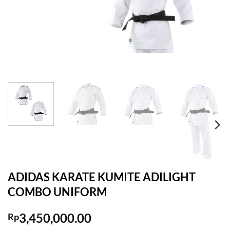
ADIDAS KARATE KUMITE ADILIGHT
COMBO UNIFORM
3,450,000.00
Rp