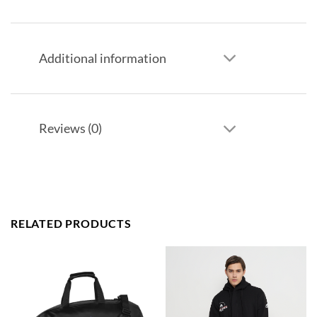
Additional information
Reviews (0)
RELATED PRODUCTS