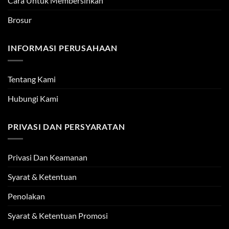
Cara Untuk Membersihkan
Brosur
INFORMASI PERUSAHAAN
Tentang Kami
Hubungi Kami
PRIVASI DAN PERSYARATAN
Privasi Dan Keamanan
Syarat & Ketentuan
Penolakan
Syarat & Ketentuan Promosi