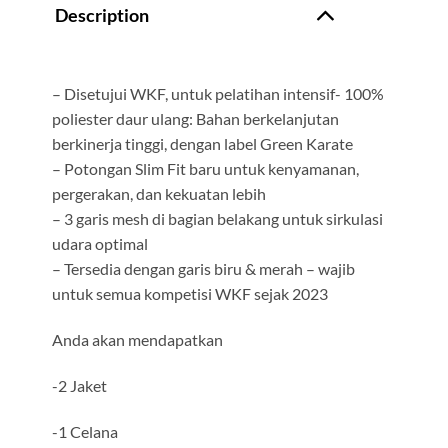
Description
– Disetujui WKF, untuk pelatihan intensif- 100%
poliester daur ulang: Bahan berkelanjutan
berkinerja tinggi, dengan label Green Karate
– Potongan Slim Fit baru untuk kenyamanan,
pergerakan, dan kekuatan lebih
– 3 garis mesh di bagian belakang untuk sirkulasi
udara optimal
– Tersedia dengan garis biru & merah – wajib
untuk semua kompetisi WKF sejak 2023
Anda akan mendapatkan
-2 Jaket
-1 Celana