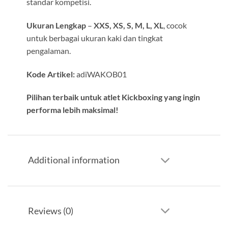
standar kompetisi.
Ukuran Lengkap
–
XXS, XS, S, M, L, XL
, cocok
untuk berbagai ukuran kaki dan tingkat
pengalaman.
Kode Artikel:
adiWAKOB01
Pilihan terbaik untuk atlet Kickboxing yang ingin
performa lebih maksimal!
Additional information
Reviews (0)