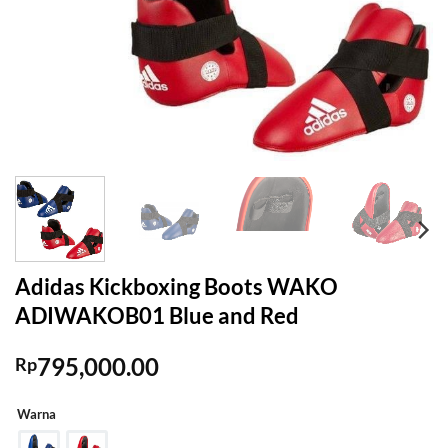
Adidas Kickboxing Boots WAKO
ADIWAKOB01 Blue and Red
795,000.00
Rp
Warna