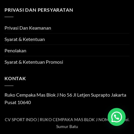
PRIVASI DAN PERSYARATAN
Privasi Dan Keamanan
Syarat & Ketentuan
Penolakan
Syarat & Ketentuan Promosi
KONTAK
Ruko Cempaka Mas Blok J No 56 Jl Letjen Suprapto Jakarta
Pusat 10640
CV SPORT INDO | RUKO CEMPAKA MAS BLOK J NOMOR 56, Kel.
Sumur Batu