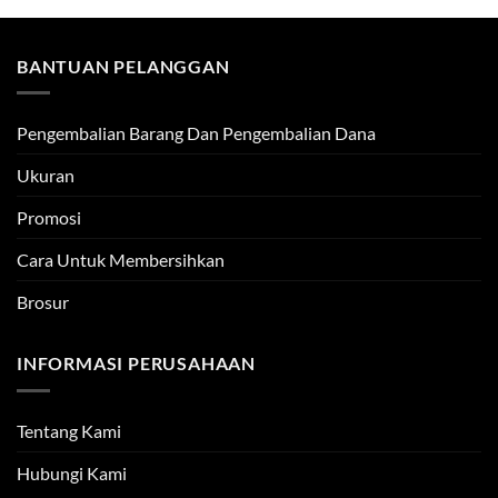
BANTUAN PELANGGAN
Pengembalian Barang Dan Pengembalian Dana
Ukuran
Promosi
Cara Untuk Membersihkan
Brosur
INFORMASI PERUSAHAAN
Tentang Kami
Hubungi Kami