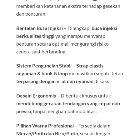
memberikan ketahanan ekstra terhadap gesekan
dan benturan.
Bantalan Busa Injeksi
– Dilengkapi
busa injeksi
berkualitas tinggi
yang mampu menyerap
benturan secara optimal, mengurangi risiko
cedera saat bertanding.
Sistem Penguncian Stabil
–
Strap elastis
anyaman & hook & loop
memastikan sepatu tetap
terpasang dengan erat dan nyaman
di kaki.
Desain Ergonomis
– Dibentuk khusus untuk
mendukung gerakan tendangan yang cepat dan
presisi
, tanpa menghambat mobilitas.
Pilihan Warna Profesional
– Tersedia dalam
Merah/Putih dan Biru/Putih
, sesuai dengan