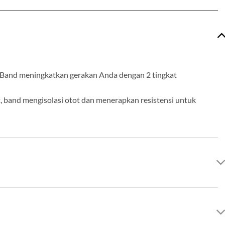
es Band meningkatkan gerakan Anda dengan 2 tingkat
t, band mengisolasi otot dan menerapkan resistensi untuk