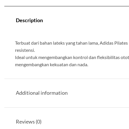
Description
Terbuat dari bahan lateks yang tahan lama, Adidas Pilat
resistensi.
Ideal untuk mengembangkan kontrol dan fleksibilitas oto
mengembangkan kekuatan dan nada.
Additional information
Reviews (0)