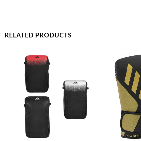
RELATED PRODUCTS