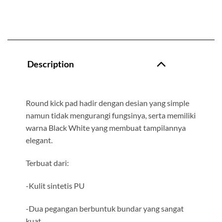
Description
Round kick pad hadir dengan desian yang simple
namun tidak mengurangi fungsinya, serta memiliki
warna Black White yang membuat tampilannya
elegant.
Terbuat dari:
-Kulit sintetis PU
-Dua pegangan berbuntuk bundar yang sangat
kuat