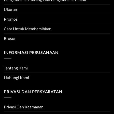
Ukuran
Promosi
Cara Untuk Membersihkan
Brosur
INFORMASI PERUSAHAAN
Tentang Kami
Hubungi Kami
PRIVASI DAN PERSYARATAN
Privasi Dan Keamanan