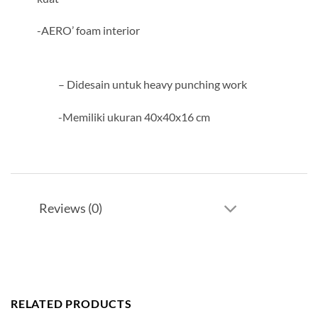
-AERO’ foam interior
– Didesain untuk heavy punching work
-Memiliki ukuran 40x40x16 cm
Reviews (0)
RELATED PRODUCTS