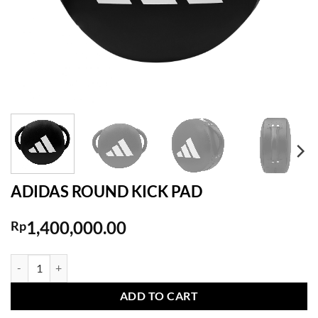
ADIDAS ROUND KICK PAD
1,400,000.00
Rp
ADIDAS ROUND KICK PAD quantity
ADD TO CART