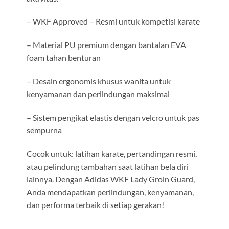
– WKF Approved – Resmi untuk kompetisi karate
– Material PU premium dengan bantalan EVA
foam tahan benturan
– Desain ergonomis khusus wanita untuk
kenyamanan dan perlindungan maksimal
– Sistem pengikat elastis dengan velcro untuk pas
sempurna
Cocok untuk: latihan karate, pertandingan resmi,
atau pelindung tambahan saat latihan bela diri
lainnya. Dengan Adidas WKF Lady Groin Guard,
Anda mendapatkan perlindungan, kenyamanan,
dan performa terbaik di setiap gerakan!