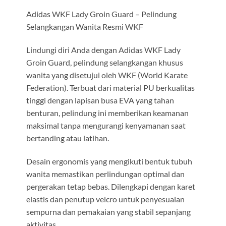
Adidas WKF Lady Groin Guard – Pelindung
Selangkangan Wanita Resmi WKF
Lindungi diri Anda dengan Adidas WKF Lady
Groin Guard, pelindung selangkangan khusus
wanita yang disetujui oleh WKF (World Karate
Federation). Terbuat dari material PU berkualitas
tinggi dengan lapisan busa EVA yang tahan
benturan, pelindung ini memberikan keamanan
maksimal tanpa mengurangi kenyamanan saat
bertanding atau latihan.
Desain ergonomis yang mengikuti bentuk tubuh
wanita memastikan perlindungan optimal dan
pergerakan tetap bebas. Dilengkapi dengan karet
elastis dan penutup velcro untuk penyesuaian
sempurna dan pemakaian yang stabil sepanjang
aktivitas.