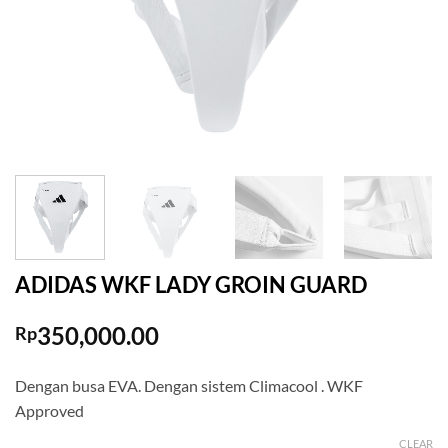
ADIDAS WKF LADY GROIN GUARD
350,000.00
Rp
Dengan busa EVA. Dengan sistem Climacool . WKF
Approved
CLEAR