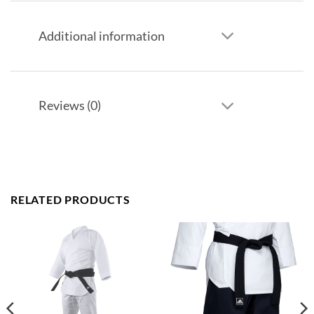
Additional information
Reviews (0)
RELATED PRODUCTS