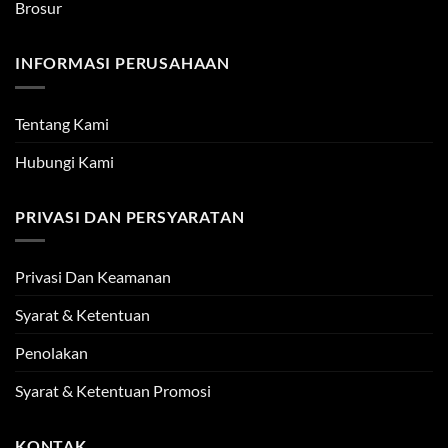
Brosur
INFORMASI PERUSAHAAN
Tentang Kami
Hubungi Kami
PRIVASI DAN PERSYARATAN
Privasi Dan Keamanan
Syarat & Ketentuan
Penolakan
Syarat & Ketentuan Promosi
KONTAK