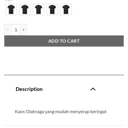
Adidas Promo T-Shirts quantity
ADD TO CART
Description
Kaos Olahraga yang mudah menyerap keringat