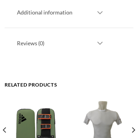
Additional information
Reviews (0)
RELATED PRODUCTS