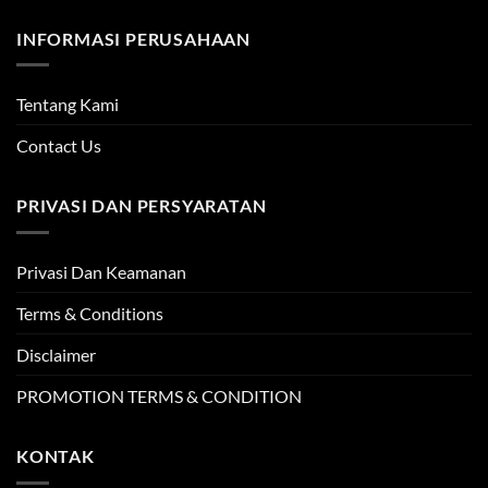
INFORMASI PERUSAHAAN
Tentang Kami
Contact Us
PRIVASI DAN PERSYARATAN
Privasi Dan Keamanan
Terms & Conditions
Disclaimer
PROMOTION TERMS & CONDITION
KONTAK