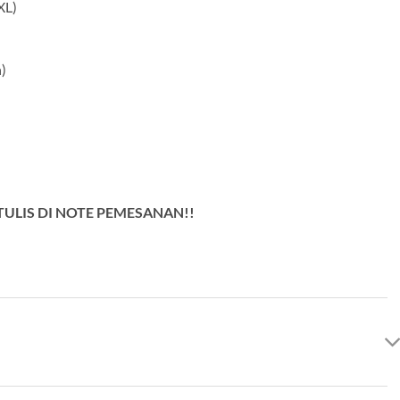
XL)
)
ULIS DI NOTE PEMESANAN!!