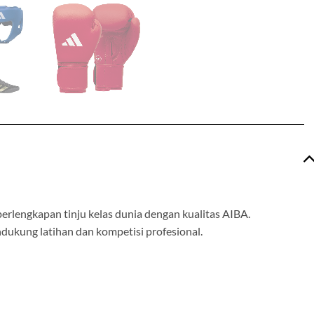
erlengkapan tinju kelas dunia dengan kualitas AIBA.
dukung latihan dan kompetisi profesional.