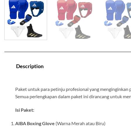
Description
Paket untuk para petinju profesional yang menginginkan p
Semua perlengkapan dalam paket ini dirancang untuk men
Isi Paket:
AIBA Boxing Glove
(Warna Merah atau Biru)