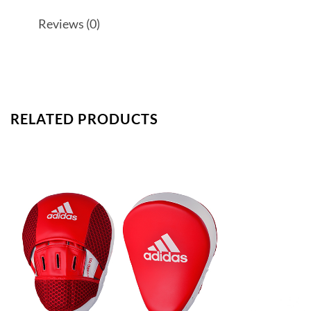
Reviews (0)
RELATED PRODUCTS