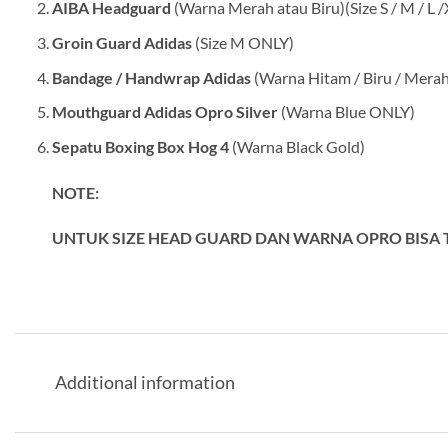
AIBA Headguard
(Warna Merah atau Biru)(Size S / M / L /
Groin Guard Adidas
(Size M ONLY)
Bandage / Handwrap Adidas
(Warna Hitam / Biru / Merah
Mouthguard Adidas Opro Silver
(Warna Blue ONLY)
Sepatu Boxing Box Hog 4
(Warna Black Gold)
NOTE:
UNTUK SIZE HEAD GUARD DAN WARNA OPRO BISA T
Additional information