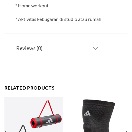
* Home workout
* Aktivitas kebugaran di studio atau rumah
Reviews (0)
RELATED PRODUCTS