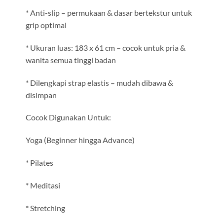
* Anti-slip – permukaan & dasar bertekstur untuk
grip optimal
* Ukuran luas: 183 x 61 cm – cocok untuk pria &
wanita semua tinggi badan
* Dilengkapi strap elastis – mudah dibawa &
disimpan
Cocok Digunakan Untuk:
Yoga (Beginner hingga Advance)
* Pilates
* Meditasi
* Stretching