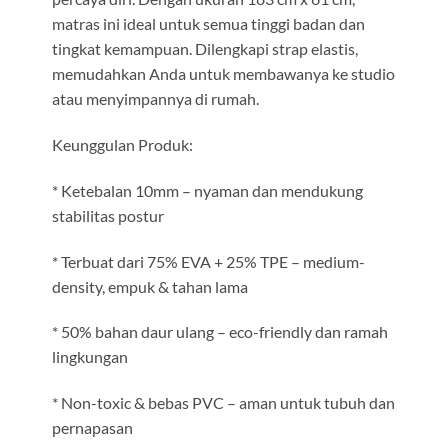
matras ini ideal untuk semua tinggi badan dan
tingkat kemampuan. Dilengkapi strap elastis,
memudahkan Anda untuk membawanya ke studio
atau menyimpannya di rumah.
Keunggulan Produk:
* Ketebalan 10mm – nyaman dan mendukung
stabilitas postur
* Terbuat dari 75% EVA + 25% TPE – medium-
density, empuk & tahan lama
* 50% bahan daur ulang – eco-friendly dan ramah
lingkungan
* Non-toxic & bebas PVC – aman untuk tubuh dan
pernapasan