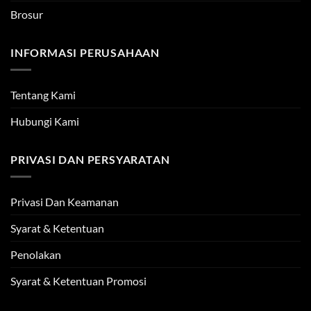
Brosur
INFORMASI PERUSAHAAN
Tentang Kami
Hubungi Kami
PRIVASI DAN PERSYARATAN
Privasi Dan Keamanan
Syarat & Ketentuan
Penolakan
Syarat & Ketentuan Promosi