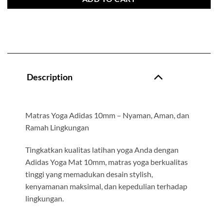
Description
Matras Yoga Adidas 10mm – Nyaman, Aman, dan
Ramah Lingkungan
Tingkatkan kualitas latihan yoga Anda dengan
Adidas Yoga Mat 10mm, matras yoga berkualitas
tinggi yang memadukan desain stylish,
kenyamanan maksimal, dan kepedulian terhadap
lingkungan.